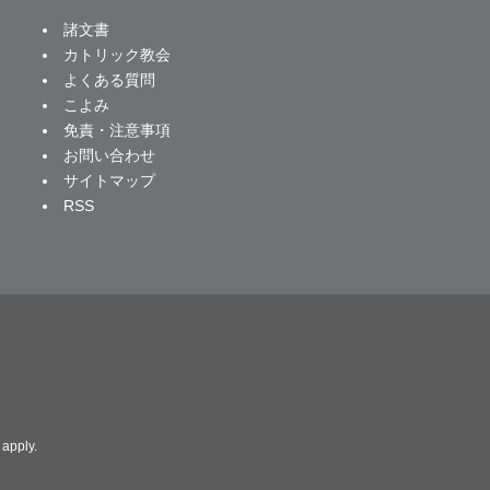
諸文書
カトリック教会
よくある質問
こよみ
免責・注意事項
お問い合わせ
サイトマップ
RSS
apply.