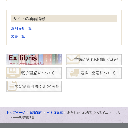
サイトの新着情報
お知らせ一覧
文書一覧
トップページ
出版案内
ペトロ文庫
わたしたちの希望であるイエス・キリ
スト――教皇講話集