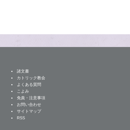
諸文書
カトリック教会
よくある質問
こよみ
免責・注意事項
お問い合わせ
サイトマップ
RSS