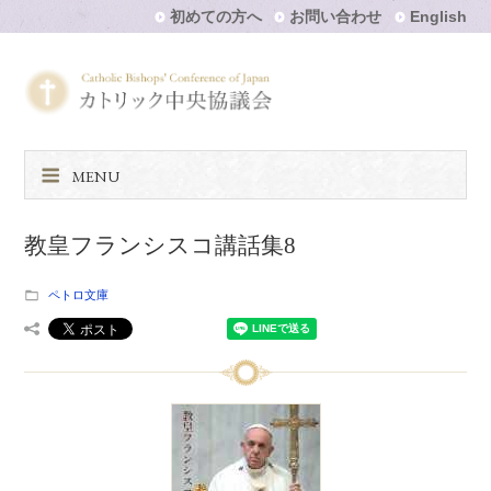
初めての方へ
お問い合わせ
English
MENU
教皇フランシスコ講話集8
ペトロ文庫