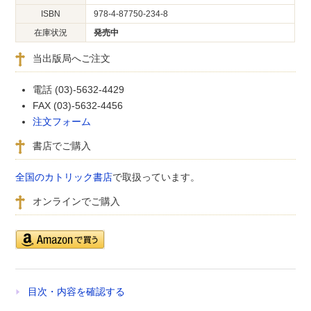
ISBN
978-4-87750-234-8
在庫状況
発売中
当出版局へご注文
電話 (03)-5632-4429
FAX (03)-5632-4456
注文フォーム
書店でご購入
全国のカトリック書店
で取扱っています。
オンラインでご購入
目次・内容を確認する