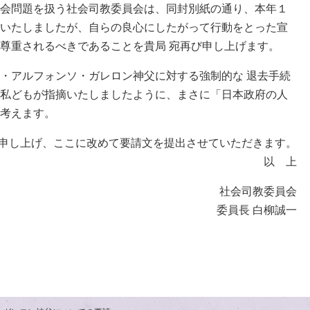
会問題を扱う社会司教委員会は、同封別紙の通り、本年１
いたしましたが、自らの良心にしたがって行動をとった宣
尊重されるべきであることを貴局 宛再び申し上げます。
・アルフォンソ・ガレロン神父に対する強制的な 退去手続
私どもが指摘いたしましたように、まさに「日本政府の人
考えます。
申し上げ、ここに改めて要請文を提出させていただきます。
以 上
社会司教委員会
委員長 白柳誠一