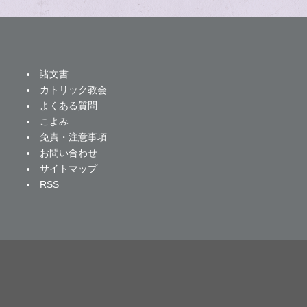
諸文書
カトリック教会
よくある質問
こよみ
免責・注意事項
お問い合わせ
サイトマップ
RSS