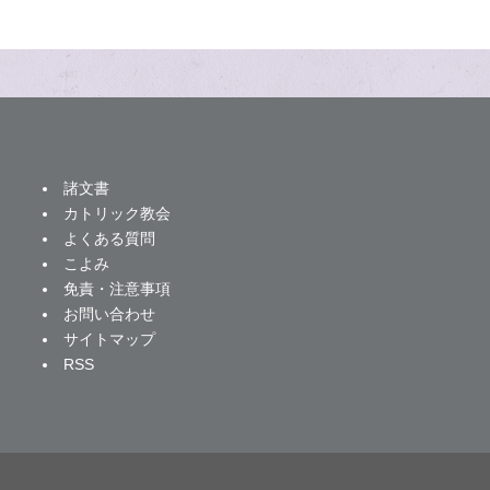
諸文書
カトリック教会
よくある質問
こよみ
免責・注意事項
お問い合わせ
サイトマップ
RSS