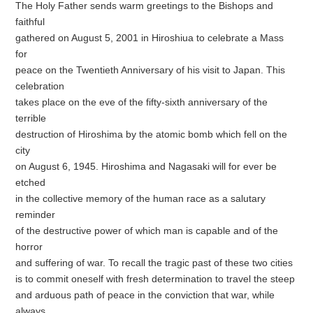
The Holy Father sends warm greetings to the Bishops and
faithful
gathered on August 5, 2001 in Hiroshiua to celebrate a Mass
for
peace on the Twentieth Anniversary of his visit to Japan. This
celebration
takes place on the eve of the fifty-sixth anniversary of the
terrible
destruction of Hiroshima by the atomic bomb which fell on the
city
on August 6, 1945. Hiroshima and Nagasaki will for ever be
etched
in the collective memory of the human race as a salutary
reminder
of the destructive power of which man is capable and of the
horror
and suffering of war. To recall the tragic past of these two cities
is to commit oneself with fresh determination to travel the steep
and arduous path of peace in the conviction that war, while
always