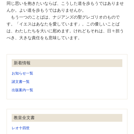
同じ思いを抱きたいならば、こうした道を歩もうではありませ
んか。よい道を歩もうではありませんか。
もう一つのことばは、ナジアンズの聖グレゴリオのもので
す。「イエスはあなたを愛しています」。この優しいことば
は、わたしたちを大いに慰めます。けれどもそれは、日々担う
べき、大きな責任をも意味しています。
新着情報
お知らせ一覧
諸文書一覧
出版案内一覧
教皇全文書
レオ十四世