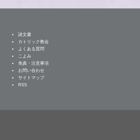
諸文書
カトリック教会
よくある質問
こよみ
免責・注意事項
お問い合わせ
サイトマップ
RSS