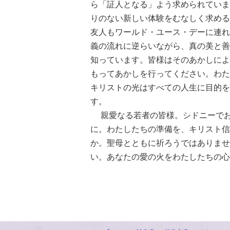
ら「証人となる」よう求められていま
りのない新しい体験をむなしく求める
友人もワールド・ユース・デーに連れ
義の流れに逆らいながら、真の美と善
知っています。皆様はそのあかしによ
もってあかしを行ってください。わた
キリストの光はすべての人生に目的を
す。
親愛なる若者の皆様。シドニーでお
に。わたしたちの準備を、キリスト信
か。聖母とともに祈ろうではありませ
い。あなたの愛の火をわたしたちの心