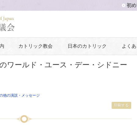
初め
内
カトリック教会
日本のカトリック
よくあ
のワールド・ユース・デー・シドニー
の他の演説・メッセージ
印刷する