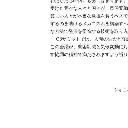
わたしたちの国にもあてはまります。
受けた豊かな人々と国々が、気候変動
貧しい人々が不当な負担を負うべきで
するのを助けるメカニズムを構築すべ
な方法で発展を促進する技術を取り入
G8サミットでは、人間の生命と尊
この会議が、貧困削減と気候変動に対
す協調の精神で満たされますよう祈り
ウィニ