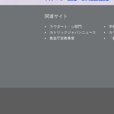
関連サイト
ラウダート・シ部門
学
カトリックジャパンニュース
カ
教皇庁宣教事業
「