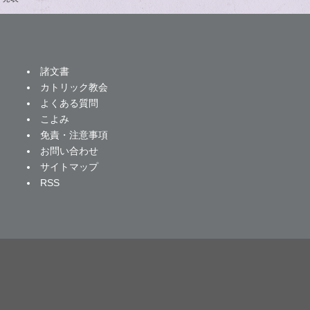
諸文書
カトリック教会
よくある質問
こよみ
免責・注意事項
お問い合わせ
サイトマップ
RSS