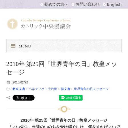
初めての方へ
お問い合わせ
English
MENU
2010年 第25回「世界青年の日」教皇メッ
セージ
2010/02/22
教皇文書
ベネディクト十六世
諸文書
世界青年の日メッセージ
2010年 第25回「世界青年の日」教皇メッセージ
「よい先生、永遠のいのちを受け継ぐには、何をすればよいで