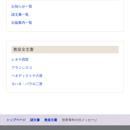
お知らせ一覧
諸文書一覧
出版案内一覧
教皇全文書
レオ十四世
フランシスコ
ベネディクト十六世
ヨハネ・パウロ二世
トップページ
諸文書
教皇文書
世界青年の日メッセージ