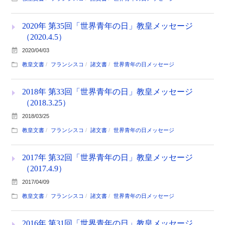
2020年 第35回「世界青年の日」教皇メッセージ
（2020.4.5）
2020/04/03
教皇文書
フランシスコ
諸文書
世界青年の日メッセージ
2018年 第33回「世界青年の日」教皇メッセージ
（2018.3.25）
2018/03/25
教皇文書
フランシスコ
諸文書
世界青年の日メッセージ
2017年 第32回「世界青年の日」教皇メッセージ
（2017.4.9）
2017/04/09
教皇文書
フランシスコ
諸文書
世界青年の日メッセージ
2016年 第31回「世界青年の日」教皇メッセージ