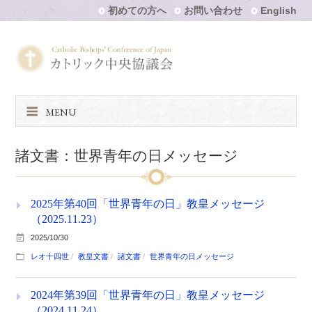
初めての方へ
お問い合わせ
English
MENU
諸文書：世界青年の日メッセージ
2025年第40回「世界青年の日」教皇メッセージ
（2025.11.23）
2025/10/30
レオ十四世
教皇文書
諸文書
世界青年の日メッセージ
2024年第39回「世界青年の日」教皇メッセージ
（2024.11.24）