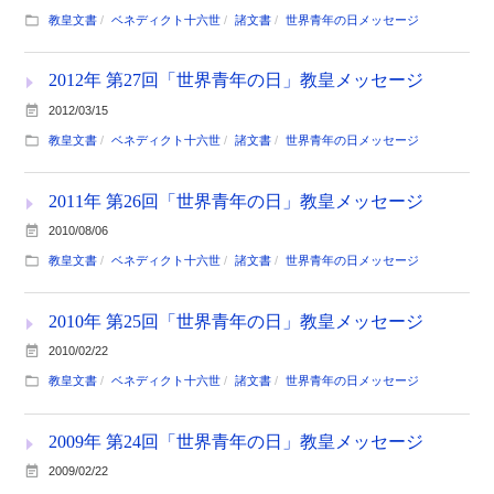
教皇文書
ベネディクト十六世
諸文書
世界青年の日メッセージ
2012年 第27回「世界青年の日」教皇メッセージ
2012/03/15
教皇文書
ベネディクト十六世
諸文書
世界青年の日メッセージ
2011年 第26回「世界青年の日」教皇メッセージ
2010/08/06
教皇文書
ベネディクト十六世
諸文書
世界青年の日メッセージ
2010年 第25回「世界青年の日」教皇メッセージ
2010/02/22
教皇文書
ベネディクト十六世
諸文書
世界青年の日メッセージ
2009年 第24回「世界青年の日」教皇メッセージ
2009/02/22