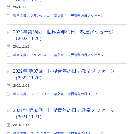
2024/11/01
教皇文書
フランシスコ
諸文書
世界青年の日メッセージ
2023年第38回「世界青年の日」教皇メッセージ
（2023.11.26）
2023/11/22
教皇文書
フランシスコ
諸文書
世界青年の日メッセージ
2022年 第37回「世界青年の日」教皇メッセージ
（2022.11.20）
2022/11/04
教皇文書
フランシスコ
諸文書
世界青年の日メッセージ
2021年 第36回「世界青年の日」教皇メッセージ
（2021.11.21）
2021/11/12
教皇文書
フランシスコ
諸文書
世界青年の日メッセージ