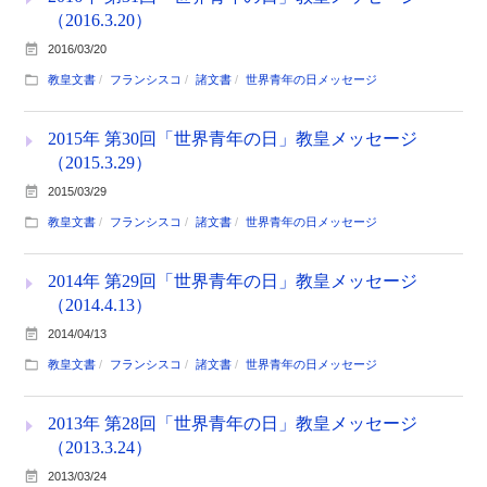
（2016.3.20）
2016/03/20
教皇文書
フランシスコ
諸文書
世界青年の日メッセージ
2015年 第30回「世界青年の日」教皇メッセージ
（2015.3.29）
2015/03/29
教皇文書
フランシスコ
諸文書
世界青年の日メッセージ
2014年 第29回「世界青年の日」教皇メッセージ
（2014.4.13）
2014/04/13
教皇文書
フランシスコ
諸文書
世界青年の日メッセージ
2013年 第28回「世界青年の日」教皇メッセージ
（2013.3.24）
2013/03/24