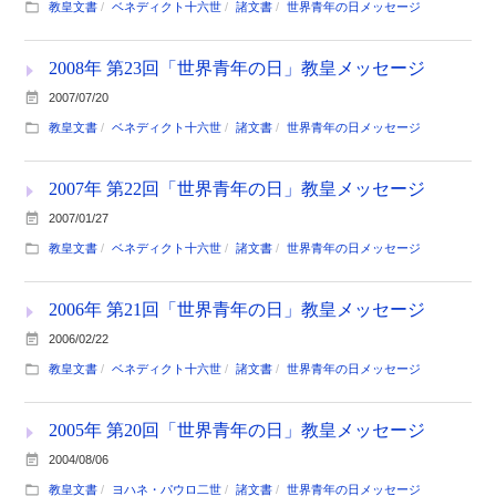
教皇文書
ベネディクト十六世
諸文書
世界青年の日メッセージ
2008年 第23回「世界青年の日」教皇メッセージ
2007/07/20
教皇文書
ベネディクト十六世
諸文書
世界青年の日メッセージ
2007年 第22回「世界青年の日」教皇メッセージ
2007/01/27
教皇文書
ベネディクト十六世
諸文書
世界青年の日メッセージ
2006年 第21回「世界青年の日」教皇メッセージ
2006/02/22
教皇文書
ベネディクト十六世
諸文書
世界青年の日メッセージ
2005年 第20回「世界青年の日」教皇メッセージ
2004/08/06
教皇文書
ヨハネ・パウロ二世
諸文書
世界青年の日メッセージ