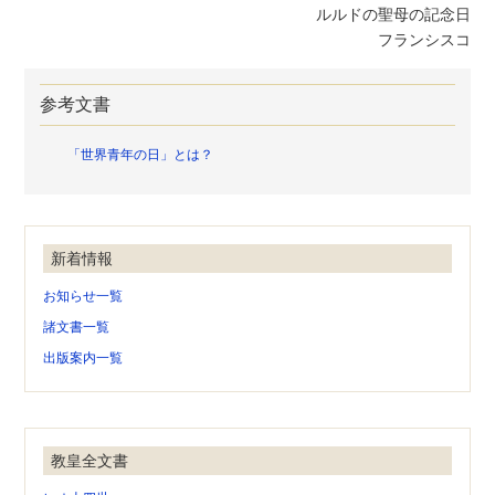
ルルドの聖母の記念日
フランシスコ
参考文書
「世界青年の日」とは？
新着情報
お知らせ一覧
諸文書一覧
出版案内一覧
教皇全文書