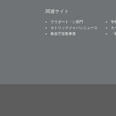
関連サイト
ラウダート・シ部門
学
カトリックジャパンニュース
カ
教皇庁宣教事業
「