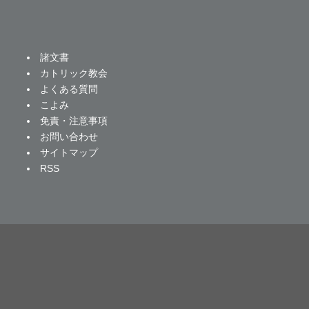
諸文書
カトリック教会
よくある質問
こよみ
免責・注意事項
お問い合わせ
サイトマップ
RSS