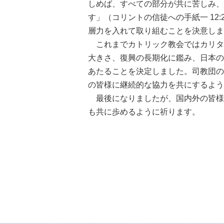
しめば、すべての部分が共に苦しみ、
す」（コリントの信徒への手紙一 12
層力を入れて取り組むことを決意しま
これまでカトリック教会ではカリタ
大きさ、復興の長期化に鑑み、日本の
あたることを決定しました。司教団の
の皆様に継続的な協力を共にするよう
最後になりましたが、国内外の皆様
も共に歩めるように祈ります。