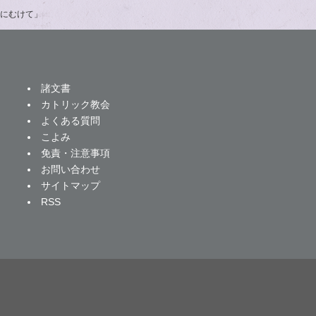
にむけて」
諸文書
カトリック教会
よくある質問
こよみ
免責・注意事項
お問い合わせ
サイトマップ
RSS