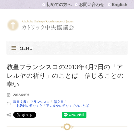
初めての方へ
お問い合わせ
English
MENU
教皇フランシスコの2013年4月7日の「ア
レルヤの祈り」のことば 信じることの
幸い
2013/04/07
教皇文書
フランシスコ
諸文書
「お告げの祈り」と「アレルヤの祈り」でのことば