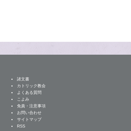
諸文書
カトリック教会
よくある質問
こよみ
免責・注意事項
お問い合わせ
サイトマップ
RSS