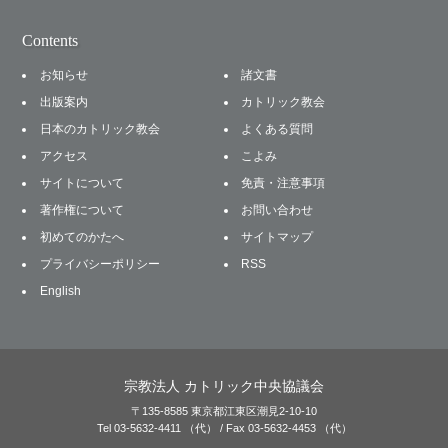
Contents
お知らせ
諸文書
出版案内
カトリック教会
日本のカトリック教会
よくある質問
アクセス
こよみ
サイトについて
免責・注意事項
著作権について
お問い合わせ
初めてのかたへ
サイトマップ
プライバシーポリシー
RSS
English
宗教法人 カトリック中央協議会
〒135-8585 東京都江東区潮見2-10-10
Tel 03-5632-4411 （代） / Fax 03-5632-4453 （代）