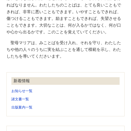
ればなりません。わたしたちのことばは、とても良いこともで
きれば、非常に悪いこともできます。いやすこともできれば、
傷つけることもできます。励ますこともできれば、失望させる
こともできます。大切なことは、何が入るかではなく、何が口
や心から出るかです。このことを覚えていてください。
聖母マリアは、みことばを受け入れ、それを守り、わたした
ちや他の人々のうちに実を結ぶことを通して模範を示し、わた
したちを導いてくださいます。
新着情報
お知らせ一覧
諸文書一覧
出版案内一覧