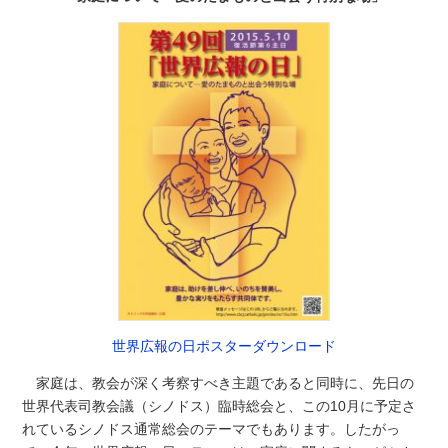
世界広報の日ポスターダウンロード
家庭は、教会が深く考察すべき主題であると同時に、先日の
世界代表司教会議（シノドス）臨時総会と、この10月に予定さ
れているシノドス通常総会のテーマでもあります。したがっ