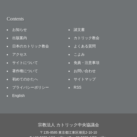
Contents
お知らせ
諸文書
出版案内
カトリック教会
日本のカトリック教会
よくある質問
アクセス
こよみ
サイトについて
免責・注意事項
著作権について
お問い合わせ
初めてのかたへ
サイトマップ
プライバシーポリシー
RSS
English
宗教法人 カトリック中央協議会
〒135-8585 東京都江東区潮見2-10-10