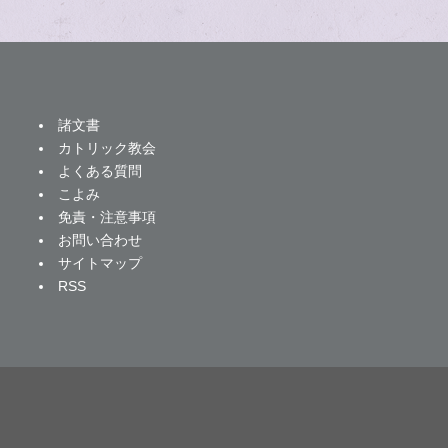
諸文書
カトリック教会
よくある質問
こよみ
免責・注意事項
お問い合わせ
サイトマップ
RSS