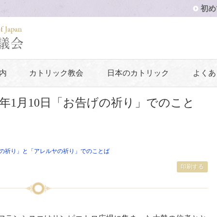
初め
内
カトリック教会
日本のカトリック
よくあ
6年1月10日「お告げの祈り」でのこと
の祈り」と「アレルヤの祈り」でのことば
印刷する