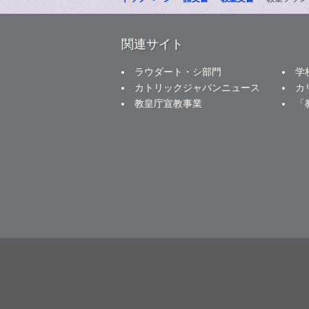
関連サイト
ラウダート・シ部門
学
カトリックジャパンニュース
カ
教皇庁宣教事業
「