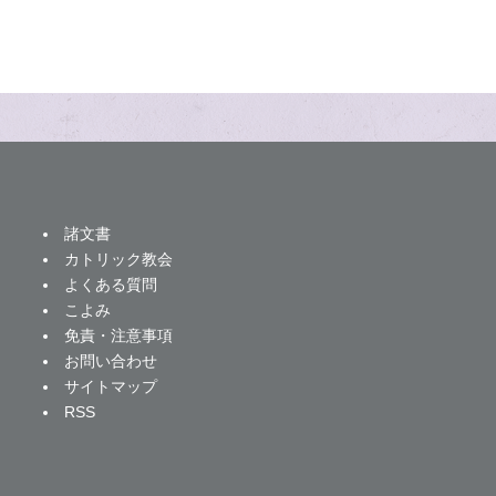
諸文書
カトリック教会
よくある質問
こよみ
免責・注意事項
お問い合わせ
サイトマップ
RSS