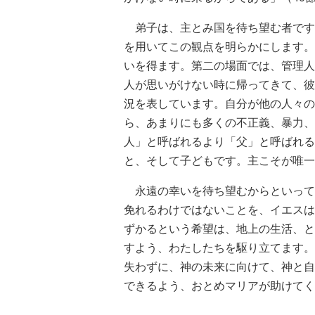
弟子は、主とみ国を待ち望む者です
を用いてこの観点を明らかにします。
いを得ます。第二の場面では、管理人
人が思いがけない時に帰ってきて、彼
況を表しています。自分が他の人々の
ら、あまりにも多くの不正義、暴力、
人」と呼ばれるより「父」と呼ばれる
と、そして子どもです。主こそが唯一
永遠の幸いを待ち望むからといって
免れるわけではないことを、イエスは
ずかるという希望は、地上の生活、と
すよう、わたしたちを駆り立てます。
失わずに、神の未来に向けて、神と自
できるよう、おとめマリアが助けてく