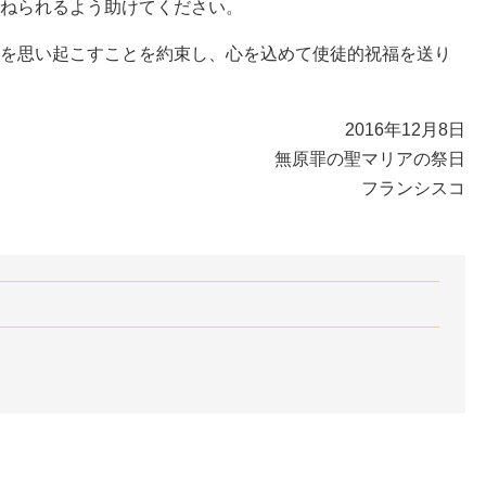
ねられるよう助けてください。
を思い起こすことを約束し、心を込めて使徒的祝福を送り
2016年12月8日
無原罪の聖マリアの祭日
フランシスコ