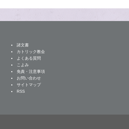
諸文書
カトリック教会
よくある質問
こよみ
免責・注意事項
お問い合わせ
サイトマップ
RSS