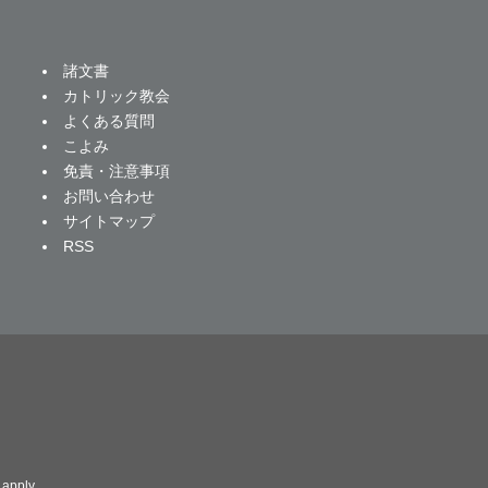
諸文書
カトリック教会
よくある質問
こよみ
免責・注意事項
お問い合わせ
サイトマップ
RSS
apply.