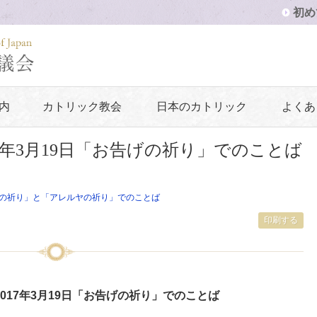
初め
内
カトリック教会
日本のカトリック
よくあ
7年3月19日「お告げの祈り」でのことば
の祈り」と「アレルヤの祈り」でのことば
印刷する
017年3月19日「お告げの祈り」でのことば