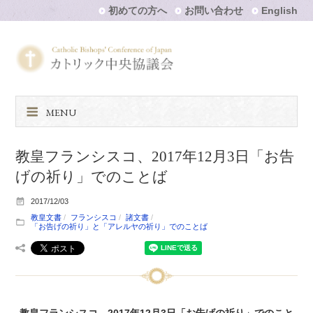
初めての方へ
お問い合わせ
English
MENU
教皇フランシスコ、2017年12月3日「お告
げの祈り」でのことば
2017/12/03
教皇文書
フランシスコ
諸文書
「お告げの祈り」と「アレルヤの祈り」でのことば
教皇フランシスコ、2017年12月3日「お告げの祈り」でのこと