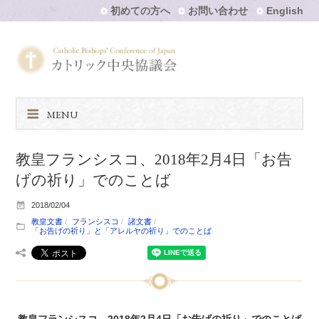
初めての方へ
お問い合わせ
English
MENU
教皇フランシスコ、2018年2月4日「お告
げの祈り」でのことば
2018/02/04
教皇文書
フランシスコ
諸文書
「お告げの祈り」と「アレルヤの祈り」でのことば
教皇フランシスコ、2018年2月4日「お告げの祈り」でのことば