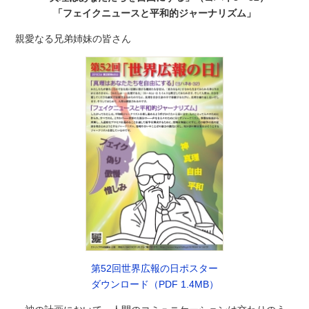
「フェイクニュースと平和的ジャーナリズム」
親愛なる兄弟姉妹の皆さん
第52回世界広報の日ポスター
ダウンロード（PDF 1.4MB）