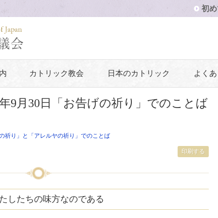
初め
内
カトリック教会
日本のカトリック
よくあ
8年9月30日「お告げの祈り」でのことば
の祈り」と「アレルヤの祈り」でのことば
印刷する
たしたちの味方なのである