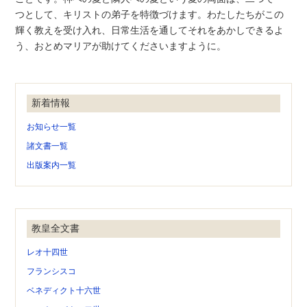
つとして、キリストの弟子を特徴づけます。わたしたちがこの
輝く教えを受け入れ、日常生活を通してそれをあかしできるよ
う、おとめマリアが助けてくださいますように。
新着情報
お知らせ一覧
諸文書一覧
出版案内一覧
教皇全文書
レオ十四世
フランシスコ
ベネディクト十六世