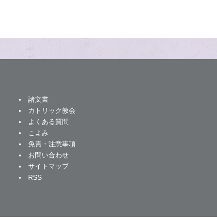
諸文書
カトリック教会
よくある質問
こよみ
免責・注意事項
お問い合わせ
サイトマップ
RSS