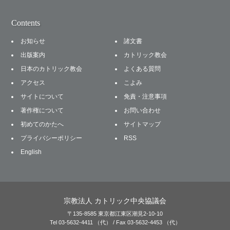
Contents
お知らせ
諸文書
出版案内
カトリック教会
日本のカトリック教会
よくある質問
アクセス
こよみ
サイトについて
免責・注意事項
著作権について
お問い合わせ
初めてのかたへ
サイトマップ
プライバシーポリシー
RSS
English
宗教法人 カトリック中央協議会
〒135-8585 東京都江東区潮見2-10-10
Tel 03-5632-4411 （代） / Fax 03-5632-4453 （代）