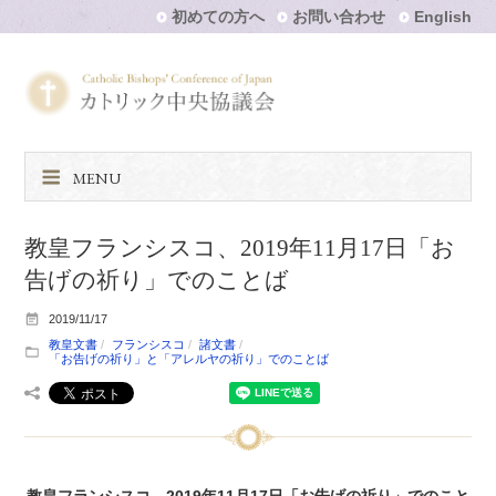
初めての方へ
お問い合わせ
English
MENU
教皇フランシスコ、2019年11月17日「お
告げの祈り」でのことば
2019/11/17
教皇文書
フランシスコ
諸文書
「お告げの祈り」と「アレルヤの祈り」でのことば
教皇フランシスコ、2019年11月17日「お告げの祈り」でのこと