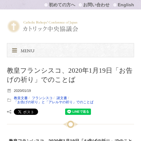
初めての方へ
お問い合わせ
English
MENU
教皇フランシスコ、2020年1月19日「お告
げの祈り」でのことば
2020/01/19
教皇文書
フランシスコ
諸文書
「お告げの祈り」と「アレルヤの祈り」でのことば
教皇フランシスコ、2020年1月19日「お告げの祈り」でのこと