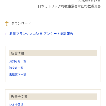
2020年6月18日
日本カトリック司教協議会常任司教委員会
ダウンロード
教皇フランシスコ訪日 アンケート集計報告
新着情報
お知らせ一覧
諸文書一覧
出版案内一覧
教皇全文書
レオ十四世