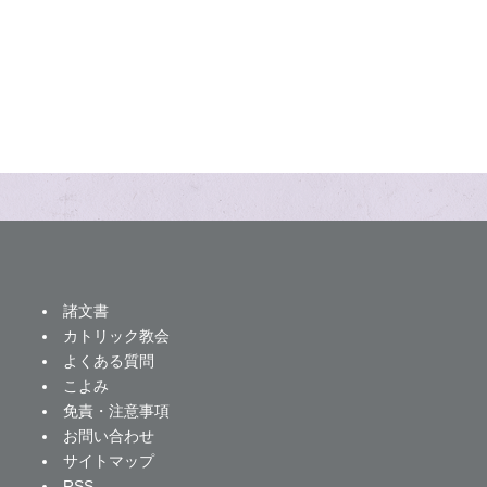
諸文書
カトリック教会
よくある質問
こよみ
免責・注意事項
お問い合わせ
サイトマップ
RSS