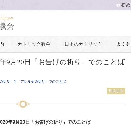
初め
内
カトリック教会
日本のカトリック
よくあ
0年9月20日「お告げの祈り」でのことば
の祈り」と「アレルヤの祈り」でのことば
印刷する
020年9月20日「お告げの祈り」でのことば