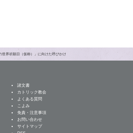
めの世界祈願日（仮称）」に向けた呼びかけ
諸文書
カトリック教会
よくある質問
こよみ
免責・注意事項
お問い合わせ
サイトマップ
RSS