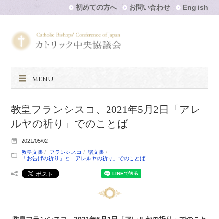
初めての方へ
お問い合わせ
English
MENU
教皇フランシスコ、2021年5月2日「アレ
ルヤの祈り」でのことば
2021/05/02
教皇文書
フランシスコ
諸文書
「お告げの祈り」と「アレルヤの祈り」でのことば
教皇フランシスコ、2021年5月2日「アレルヤの祈り」でのこと