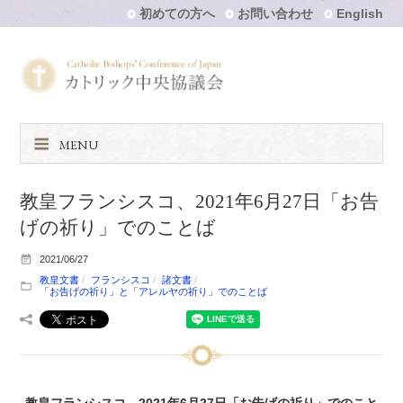
初めての方へ
お問い合わせ
English
MENU
教皇フランシスコ、2021年6月27日「お告
げの祈り」でのことば
2021/06/27
教皇文書
フランシスコ
諸文書
「お告げの祈り」と「アレルヤの祈り」でのことば
教皇フランシスコ、2021年6月27日「お告げの祈り」でのこと