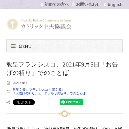
初めての方へ
お問い合わせ
English
MENU
教皇フランシスコ、2021年9月5日「お告
げの祈り」でのことば
2021/09/05
教皇文書
フランシスコ
諸文書
「お告げの祈り」と「アレルヤの祈り」でのことば
教皇フランシスコ、2021年9月5日「お告げの祈り」でのことば