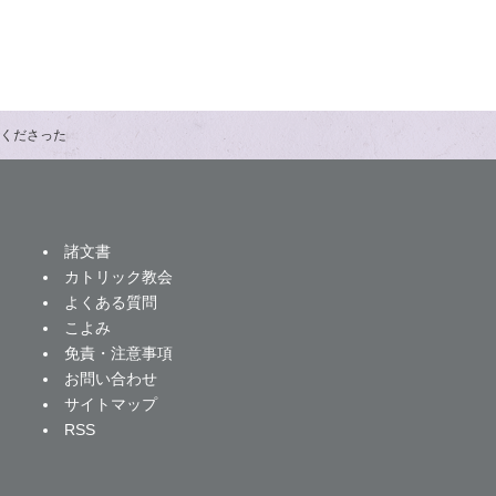
てくださった
諸文書
カトリック教会
よくある質問
こよみ
免責・注意事項
お問い合わせ
サイトマップ
RSS