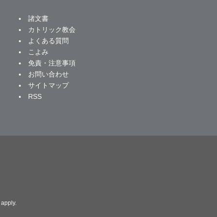
諸文書
カトリック教会
よくある質問
こよみ
免責・注意事項
お問い合わせ
サイトマップ
RSS
apply.