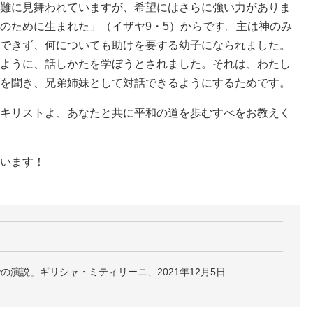
難に見舞われていますが、希望にはさらに強い力がありま
のために生まれた」（イザヤ9・5）からです。主は神のみ
できず、何についても助けを要する幼子になられました。
ように、話しかたを学ぼうとされました。それは、わたし
を聞き、兄弟姉妹として対話できるようにするためです。
キリストよ、あなたと共に平和の道を歩むすべをお教えく
います！
演説」ギリシャ・ミティリーニ、2021年12月5日