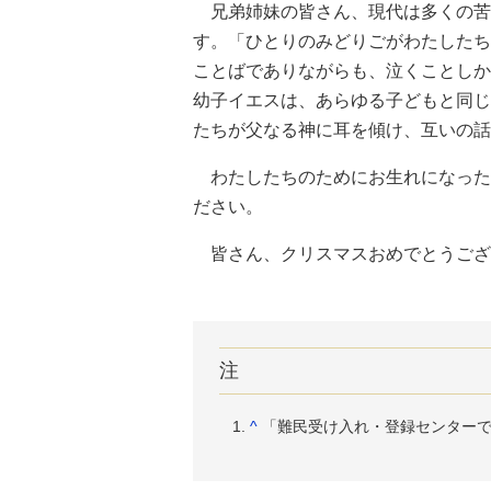
兄弟姉妹の皆さん、現代は多くの苦
す。「ひとりのみどりごがわたしたち
ことばでありながらも、泣くことしか
幼子イエスは、あらゆる子どもと同じ
たちが父なる神に耳を傾け、互いの話
わたしたちのためにお生れになった
ださい。
皆さん、クリスマスおめでとうござ
注
^
「難民受け入れ・登録センターでの