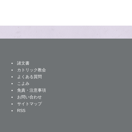
諸文書
カトリック教会
よくある質問
こよみ
免責・注意事項
お問い合わせ
サイトマップ
RSS