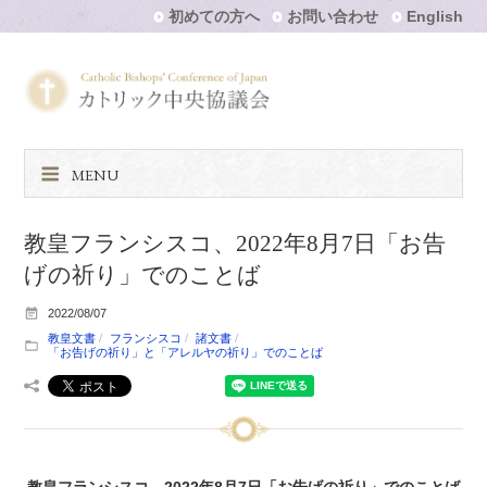
初めての方へ
お問い合わせ
English
MENU
教皇フランシスコ、2022年8月7日「お告
げの祈り」でのことば
2022/08/07
教皇文書
フランシスコ
諸文書
「お告げの祈り」と「アレルヤの祈り」でのことば
教皇フランシスコ、2022年8月7日「お告げの祈り」でのことば