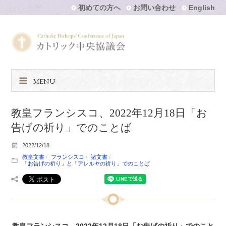
初めての方へ
お問い合わせ
English
MENU
教皇フランシスコ、2022年12月18日「お
告げの祈り」でのことば
2022/12/18
教皇文書
フランシスコ
諸文書
「お告げの祈り」と「アレルヤの祈り」でのことば
教皇フランシスコ、2022年12月18日「お告げの祈り」でのこと