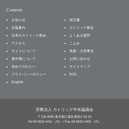
Contents
お知らせ
諸文書
出版案内
カトリック教会
日本のカトリック教会
よくある質問
アクセス
こよみ
サイトについて
免責・注意事項
著作権について
お問い合わせ
初めてのかたへ
サイトマップ
プライバシーポリシー
RSS
English
宗教法人 カトリック中央協議会
〒135-8585 東京都江東区潮見2-10-10
Tel 03-5632-4411 （代） / Fax 03-5632-4453 （代）