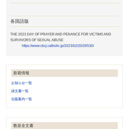
各国語版
THE 2023 DAY OF PRAYER AND PENANCE FOR VICTIMS AND
SURVIVORS OF SEXUAL ABUSE
https://www.cbcj.catholic.jp/2023/02/20/26530/
新着情報
お知らせ一覧
諸文書一覧
出版案内一覧
教皇全文書