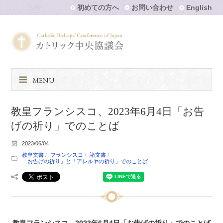
初めての方へ
お問い合わせ
English
MENU
教皇フランシスコ、2023年6月4日「お告
げの祈り」でのことば
2023/06/04
教皇文書
フランシスコ
諸文書
「お告げの祈り」と「アレルヤの祈り」でのことば
教皇フランシスコ、2023年6月4日「お告げの祈り」でのことば