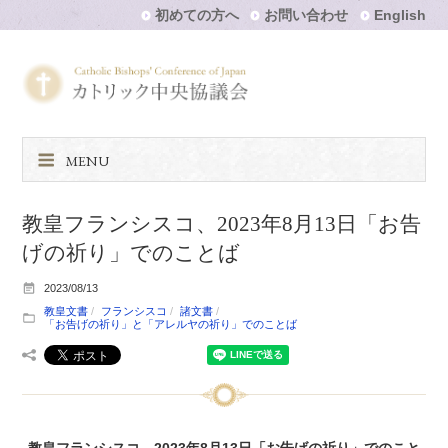
初めての方へ
お問い合わせ
English
MENU
教皇フランシスコ、2023年8月13日「お告
げの祈り」でのことば
2023/08/13
教皇文書
フランシスコ
諸文書
「お告げの祈り」と「アレルヤの祈り」でのことば
教皇フランシスコ、2023年8月13日「お告げの祈り」でのこと