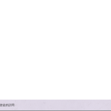
の使徒的訪問