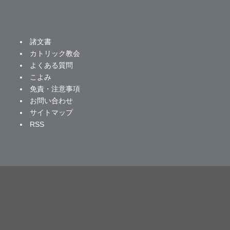
諸文書
カトリック教会
よくある質問
こよみ
免責・注意事項
お問い合わせ
サイトマップ
RSS