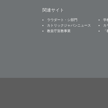
関連サイト
ラウダート・シ部門
学
カトリックジャパンニュース
カ
教皇庁宣教事業
「