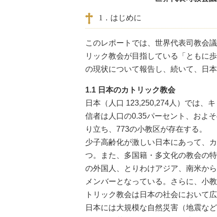
1．はじめに
このレポートでは、世界代表司教会議 
リック教会が目指している「ともに歩
の現状について報告し、続いて、日本
1.1 日本のカトリック教会
日本（人口 123,250,274人）
信者は人口の0.35パーセント、およそ
り立ち、773の小教区が存在する。
少子高齢化が激しい日本にあって、カ
つ。また、多国籍・多文化の教会の特
の外国人、とりわけアジア、南米から
メンバーとなっている。さらに、小教
トリック教会は日本の社会において広
日本には大規模な自然災害（地震など