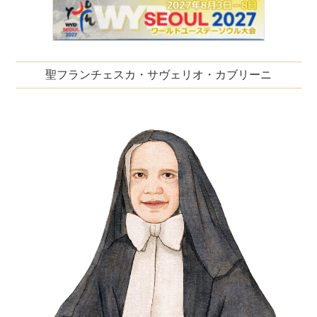
聖フランチェスカ・サヴェリオ・カブリーニ