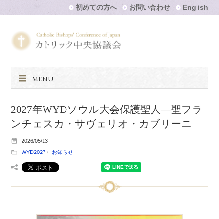
初めての方へ
お問い合わせ
English
MENU
2027年WYDソウル大会保護聖人―聖フラ
ンチェスカ・サヴェリオ・カブリーニ
2026/05/13
WYD2027
お知らせ